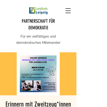
PARTNERSCHAFT FÜR
DEMOKRATIE
Für ein vielfältiges und
demokratisches Miteinander
Erinnern mit Zweitzeug*innen