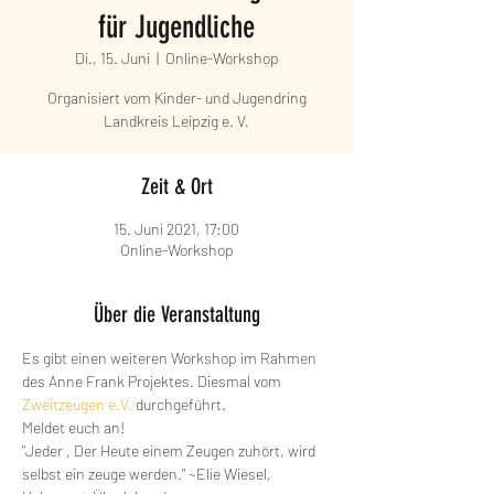
für Jugendliche
Di., 15. Juni
  |  
Online-Workshop
Organisiert vom Kinder- und Jugendring
Landkreis Leipzig e. V.
Zeit & Ort
15. Juni 2021, 17:00
Online-Workshop
Über die Veranstaltung
Es gibt einen weiteren Workshop im Rahmen 
des Anne Frank Projektes. Diesmal vom 
Zweitzeugen e.V.
 durchgeführt.
Meldet euch an!
"Jeder , Der Heute einem Zeugen zuhört, wird 
selbst ein zeuge werden." ~Elie Wiesel, 