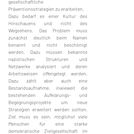
gesellschaftliche 
Präventionsstrategien zu erarbeiten. 
Dazu bedarf es einer Kultur des 
Hinschauens und nicht des 
Wegsehens. Das Problem muss 
zunächst deutlich beim Namen 
benannt und nicht beschönigt 
werden. Dazu müssen bekannte 
nazistischen Strukturen und 
Netzwerke analysiert und deren 
Arbeitsweisen offengelegt werden. 
Dazu zählt aber auch eine 
Bestandsaufnahme, inwieweit die 
bestehenden Aufklärungs- und 
Begegnungsprojekte um neue 
Strategien erweitert werden sollten. 
Ziel muss es sein, möglichst viele 
Menschen für eine starke 
demokratische Zivilgesellschaft im 