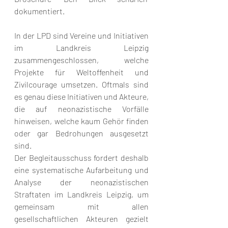
dokumentiert. 
In der LPD sind Vereine und Initiativen 
im Landkreis Leipzig 
zusammengeschlossen, welche 
Projekte für Weltoffenheit und 
Zivilcourage umsetzen. Oftmals sind 
es genau diese Initiativen und Akteure, 
die auf neonazistische Vorfälle 
hinweisen, welche kaum Gehör finden 
oder gar Bedrohungen ausgesetzt 
sind.
Der Begleitausschuss fordert deshalb 
eine systematische Aufarbeitung und 
Analyse der neonazistischen 
Straftaten im Landkreis Leipzig, um 
gemeinsam mit allen 
gesellschaftlichen Akteuren gezielt 