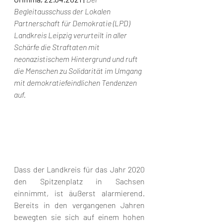
Begleitausschuss der Lokalen 
Partnerschaft für Demokratie (LPD) 
Landkreis Leipzig verurteilt in aller 
Schärfe die Straftaten mit 
neonazistischem Hintergrund und ruft 
die Menschen zu Solidarität im Umgang 
mit demokratiefeindlichen Tendenzen 
auf. 
Dass der Landkreis für das Jahr 2020 
den Spitzenplatz in Sachsen 
einnimmt, ist äußerst alarmierend. 
Bereits in den vergangenen Jahren 
bewegten sie sich auf einem hohen 