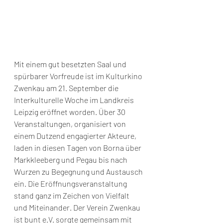
Mit einem gut besetzten Saal und 
spürbarer Vorfreude ist im Kulturkino 
Zwenkau am 21. September die 
Interkulturelle Woche im Landkreis 
Leipzig eröffnet worden. Über 30 
Veranstaltungen, organisiert von 
einem Dutzend engagierter Akteure, 
laden in diesen Tagen von Borna über 
Markkleeberg und Pegau bis nach 
Wurzen zu Begegnung und Austausch 
ein. Die Eröffnungsveranstaltung 
stand ganz im Zeichen von Vielfalt 
und Miteinander. Der Verein Zwenkau 
ist bunt e.V. sorgte gemeinsam mit 