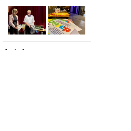
Aktuelle Beiträge
Alle ansehen