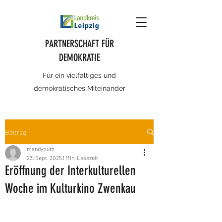
PARTNERSCHAFT FÜR
DEMOKRATIE
Für ein vielfältiges und
demokratisches Miteinander
Beitrag
mandyputz
23. Sept. 2025
1 Min. Lesezeit
Eröffnung der Interkulturellen
Woche im Kulturkino Zwenkau