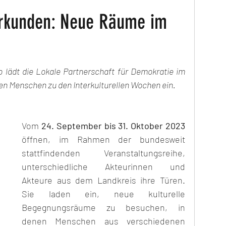
 erkunden: Neue Räume im
lädt die Lokale Partnerschaft für Demokratie im 
ten Menschen zu den Interkulturellen Wochen ein.
Vom 
24. September bis 31. Oktober 2023
öffnen, im Rahmen der bundesweit 
stattfindenden Veranstaltungsreihe, 
unterschiedliche Akteurinnen und 
Akteure aus dem Landkreis ihre Türen. 
Sie laden ein, neue kulturelle 
Begegnungsräume zu besuchen, in 
denen Menschen aus verschiedenen 