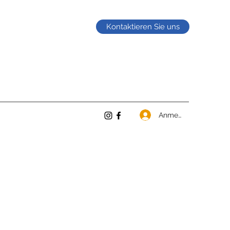
Kontaktieren Sie uns
Anmelden