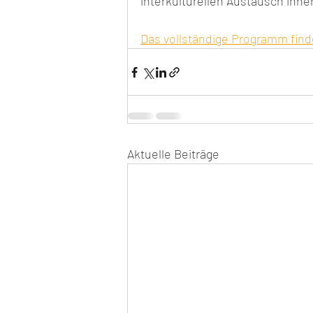
interkulturellen Austausch in
Das vollständige Programm finde
Aktuelle Beiträge