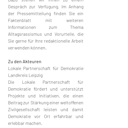
Gespräch zur Verfügung. Im Anhang 
der Pressemitteilung finden Sie ein 
Faktenblatt mit weiteren 
Informationen zum Thema 
Alltagsrassismus und Vorurteile, die 
Sie gerne für Ihre redaktionelle Arbeit 
verwenden können. 
Zu den Akteuren
Lokale Partnerschaft für Demokratie 
Landkreis Leipzig
Die Lokale Partnerschaft für 
Demokratie fördert und unterstützt 
Projekte und Initiativen, die einen 
Beitrag zur Stärkung einer weltoffenen 
Zivilgesellschaft leisten und damit 
Demokratie vor Ort erfahrbar und 
erlebbar machen.