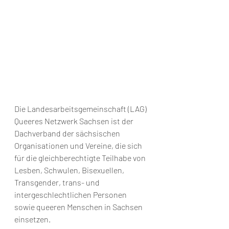
Die Landesarbeitsgemeinschaft (LAG) 
Queeres Netzwerk Sachsen ist der 
Dachverband der sächsischen 
Organisationen und Vereine, die sich 
für die gleichberechtigte Teilhabe von 
Lesben, Schwulen, Bisexuellen, 
Transgender, trans- und 
intergeschlechtlichen Personen 
sowie queeren Menschen in Sachsen 
einsetzen.