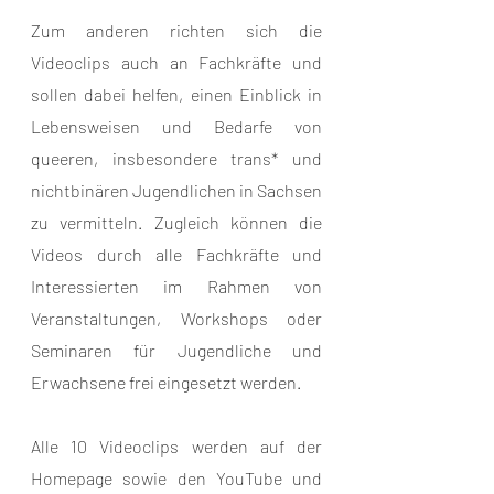
Zum anderen richten sich die 
Videoclips auch an Fachkräfte und 
sollen dabei helfen, einen Einblick in 
Lebensweisen und Bedarfe von 
queeren, insbesondere trans* und 
nichtbinären Jugendlichen in Sachsen 
zu vermitteln. Zugleich können die 
Videos durch alle Fachkräfte und 
Interessierten im Rahmen von 
Veranstaltungen, Workshops oder 
Seminaren für Jugendliche und 
Erwachsene frei eingesetzt werden.
Alle 10 Videoclips werden auf der 
Homepage sowie den YouTube und 