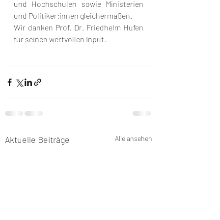
und Hochschulen sowie Ministerien 
und Politiker:innen gleichermaßen. 
Wir danken Prof. Dr. Friedhelm Hufen 
für seinen wertvollen Input. 
Aktuelle Beiträge
Alle ansehen