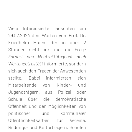
Viele Interessierte lauschten am 
29.02.2024 den Worten von Prof. Dr. 
Friedhelm Hufen, der in über 2 
Stünden nicht nur über die Frage 
Fordert das Neutralitätsgebot auch 
Werteneutralität? 
informierte, sondern 
sich auch den Fragen der Anwesenden 
stellte. Dabei informierten sich 
Mitarbeitende von Kinder- und 
Jugendträgern, aus Polizei oder 
Schule über die demokratische 
Offenheit und den Möglichkeiten von 
politischer und kommunaler 
Öffentlichkeitsarbeit für Vereine, 
Bildungs- und Kulturträgern, Schulen 