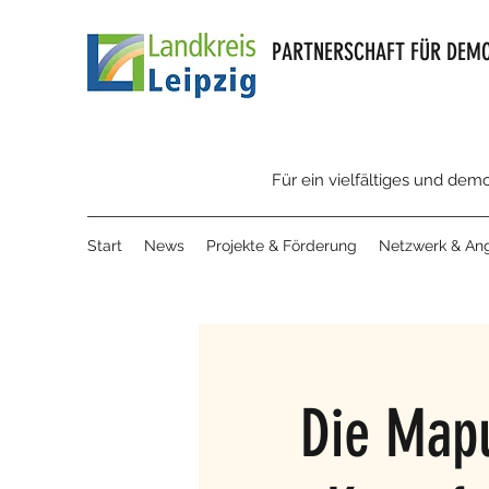
PARTNERSCHAFT FÜR DEMO
Für ein vielfältiges und dem
Start
News
Projekte & Förderung
Netzwerk & An
Die Mapu