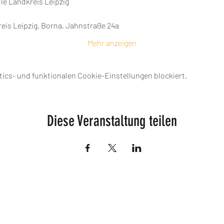
le Landkreis Leipzig
eis Leipzig, Borna, Jahnstraße 24a
Mehr anzeigen
ics- und funktionalen Cookie-Einstellungen blockiert.
Diese Veranstaltung teilen