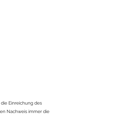
 die Einreichung des
den Nachweis immer die