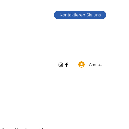
Kontaktieren Sie uns
Anmelden