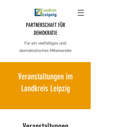
PARTNERSCHAFT FÜR
DEMOKRATIE
Für ein vielfältiges und
demokratisches Miteinander
Veranstaltungen im
Landkreis Leipzig
Veranstaltungen