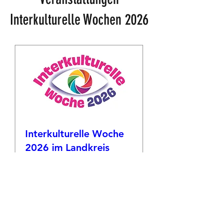
Interkulturelle Wochen 2026
Interkulturelle Woche
2026 im Landkreis
Leipzig
27.09.-04.10.2026
Mehr Infos