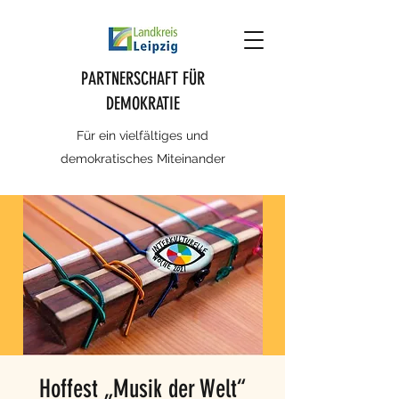
PARTNERSCHAFT FÜR
DEMOKRATIE
Für ein vielfältiges und
demokratisches Miteinander
Hoffest „Musik der Welt“