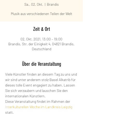
Sa., 02. Okt.
  |  
Brandis
Musik aus verschiedenen Teilen der Welt
Zeit & Ort
02. Okt. 2021, 13:00 – 19:00
Brandis, Str. der Einigkeit 4, 04821 Brandis,
Deutschland
Über die Veranstaltung
Viele Künstler finden an diesem Tag zu uns und 
wir sind unter anderem stolz Basel Alkatrib für 
dieses tolle Event engagiert zu haben. Lassen 
Sie sich verzaubern und lauschen Sie den 
internationalen Künstlern.
Diese Veranstaltung findet im Rahmen der 
Interkulturellen Woche im Landkreis Leipzig
statt.