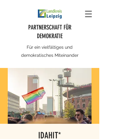
PARTNERSCHAFT FÜR
DEMOKRATIE
Für ein vielfältiges und
demokratisches Miteinander
IDAHIT*