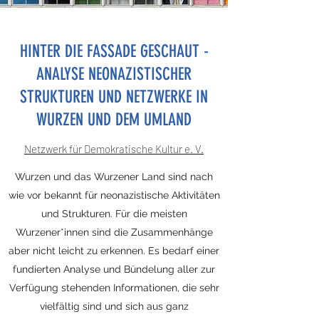
HINTER DIE FASSADE GESCHAUT -
ANALYSE NEONAZISTISCHER
STRUKTUREN UND NETZWERKE IN
WURZEN UND DEM UMLAND
Netzwerk für Demokratische Kultur e. V.
Wurzen und das Wurzener Land sind nach
wie vor bekannt für neonazistische Aktivitäten
und Strukturen. Für die meisten
Wurzener*innen sind die Zusammenhänge
aber nicht leicht zu erkennen. Es bedarf einer
fundierten Analyse und Bündelung aller zur
Verfügung stehenden Informationen, die sehr
vielfältig sind und sich aus ganz