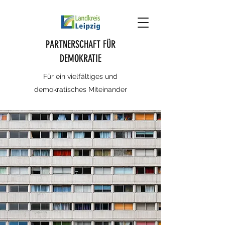
PARTNERSCHAFT FÜR
DEMOKRATIE
Für ein vielfältiges und
demokratisches Miteinander