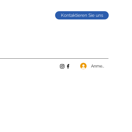
Kontaktieren Sie uns
Anmelden