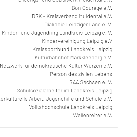
Bon Courage e.V.
DRK - Kreisverband Muldental e.V.
Diakonie Leipziger Land e. V.
Kinder- und Jugendring Landkreis Leipzig e. V.
Kindervereinigung Leipzig e.V
Kreissportbund Landkreis Leipzig
Kulturbahnhof Markkleeberg e.V.
Netzwerk für demokratische Kultur Wurzen e.V.
Person des zivilen Lebens
RAA Sachsen e. V.
Schulsozialarbeiter im Landkreis Leipzig
terkulturelle Arbeit, Jugendhilfe und Schule e.V.
Volkshochschule Landkreis Leipzig
Wellenreiter e.V.