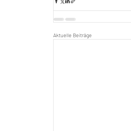
Aktuelle Beiträge