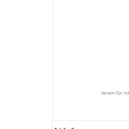
Verein für In