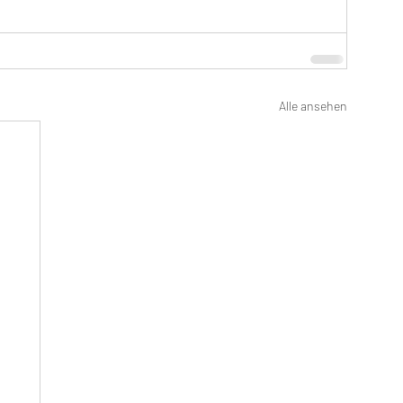
Alle ansehen