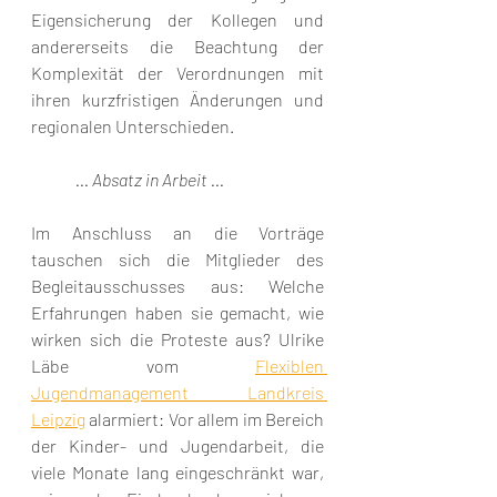
Eigensicherung der Kollegen und 
andererseits die Beachtung der 
Komplexität der Verordnungen mit 
ihren kurzfristigen Änderungen und 
regionalen Unterschieden.
... Absatz in Arbeit ...
Im Anschluss an die Vorträge 
tauschen sich die Mitglieder des 
Begleitausschusses aus: Welche 
Erfahrungen haben sie gemacht, wie 
wirken sich die Proteste aus? Ulrike 
Läbe vom 
Flexiblen 
Jugendmanagement Landkreis 
Leipzig
 alarmiert: Vor allem im Bereich 
der Kinder- und Jugendarbeit, die 
viele Monate lang eingeschränkt war, 