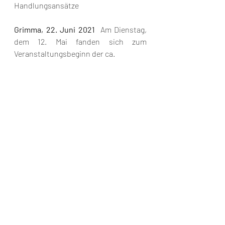
Handlungsansätze
Grimma, 22. Juni 2021 
 Am Dienstag, 
dem 12. Mai fanden sich zum 
Veranstaltungsbeginn der ca. 