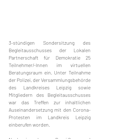
3-stündigen Sondersitzung des 
Begleitausschusses der Lokalen 
Partnerschaft für Demokratie 25 
Teilnehmer/-Innen im virtuellen 
Beratungsraum ein. Unter Teilnahme 
der Polizei, der Versammlungsbehörde 
des Landkreises Leipzig sowie 
Mitgliedern des Begleitausschusses 
war das Treffen zur inhaltlichen 
Auseinandersetzung mit den Corona-
Protesten im Landkreis Leipzig 
einberufen worden.