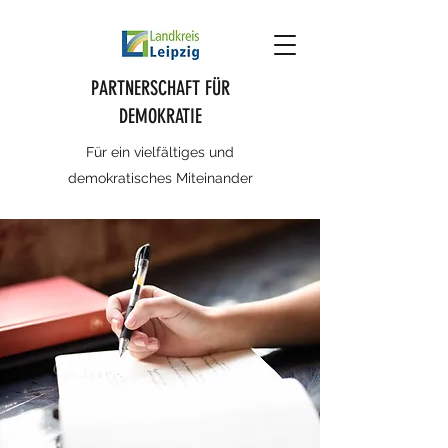
PARTNERSCHAFT FÜR
DEMOKRATIE
Für ein vielfältiges und
demokratisches Miteinander