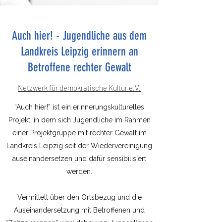
Auch hier! - Jugendliche aus dem
Landkreis Leipzig erinnern an
Betroffene rechter Gewalt
Netzwerk für demokratische Kultur e.V.
“Auch hier!” ist ein erinnerungskulturelles
Projekt, in dem sich Jugendliche im Rahmen
einer Projektgruppe mit rechter Gewalt im
Landkreis Leipzig seit der Wiedervereinigung
auseinandersetzen und dafür sensibilisiert
werden.
Vermittelt über den Ortsbezug und die
Auseinandersetzung mit Betroffenen und