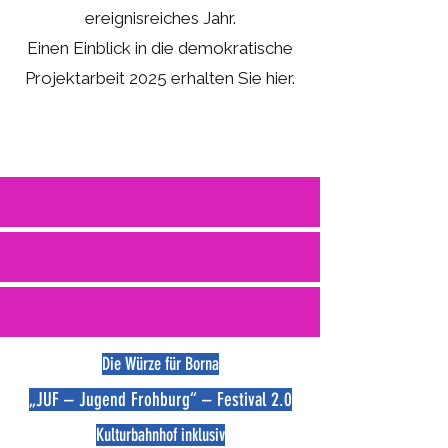
ereignisreiches Jahr.
Einen Einblick in die demokratische
Projektarbeit 2025 erhalten Sie hier.
Die Würze für Borna
„JUF – Jugend Frohburg“ – Festival 2.0
Kulturbahnhof inklusiv