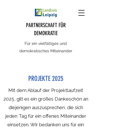
PARTNERSCHAFT FÜR
DEMOKRATIE
Für ein vielfältiges und
demokratisches Miteinander
PROJEKTE 2025
Mit dem Ablauf der Projektlaufzeit
2025, gilt es ein großes Dankeschön an
diejenigen auszusprechen, die sich
jeden Tag für ein offenes Miteinander
einsetzen. Wir bedanken uns für ein