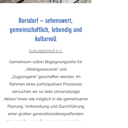
Borsdorf – sehenswert,
gemeinschaftlich, lebendig und
kulturvoll
Kulturbahnhof e.V.
Gemeinsam sollen Begegnungsorte für
„Alteingesessene“ und
„Zugezogene“ geschaffen werden. Im
Rahmen eines partizipativen Prozesses
versuchen wir so viele ortsansässige
Akteur*innen wie möglich in die gemeinsame
Planung, Vorbereitung und Durchführung
einer großen generationsübergreifenden
Veranstaltung im Sommer einzubeziehen.