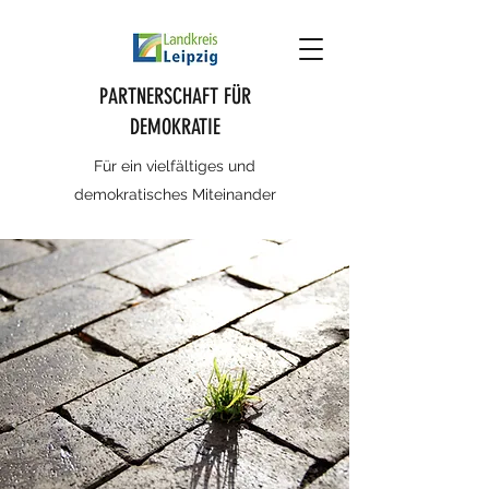
PARTNERSCHAFT FÜR
DEMOKRATIE
Für ein vielfältiges und
demokratisches Miteinander