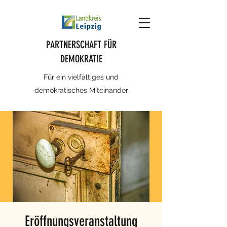
PARTNERSCHAFT FÜR
DEMOKRATIE
Für ein vielfältiges und
demokratisches Miteinander
Eröffnungsveranstaltung