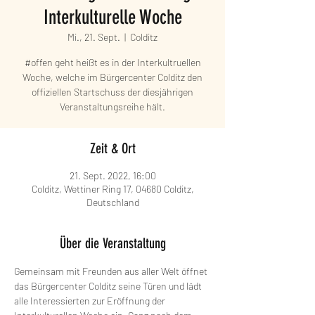
Interkulturelle Woche
Mi., 21. Sept.
  |  
Colditz
#offen geht heißt es in der Interkultruellen
Woche, welche im Bürgercenter Colditz den
offiziellen Startschuss der diesjährigen
Veranstaltungsreihe hält.
Zeit & Ort
21. Sept. 2022, 16:00
Colditz, Wettiner Ring 17, 04680 Colditz,
Deutschland
Über die Veranstaltung
Gemeinsam mit Freunden aus aller Welt öffnet 
das Bürgercenter Colditz seine Türen und lädt 
alle Interessierten zur Eröffnung der 