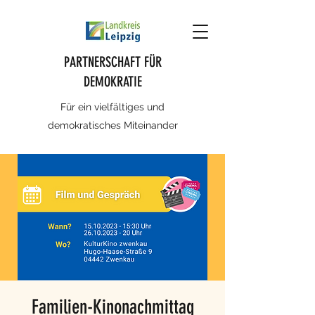
PARTNERSCHAFT FÜR
DEMOKRATIE
Für ein vielfältiges und
demokratisches Miteinander
Familien-Kinonachmittag