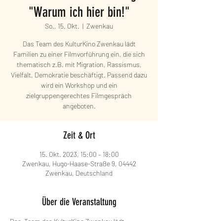
"Warum ich hier bin!"
So., 15. Okt.
  |  
Zwenkau
Das Team des KulturKino Zwenkau lädt
Familien zu einer Filmvorführung ein, die sich
thematisch z.B. mit Migration, Rassismus,
Vielfalt, Demokratie beschäftigt. Passend dazu
wird ein Workshop und ein
zielgruppengerechtes Filmgespräch
angeboten.
Zeit & Ort
15. Okt. 2023, 15:00 – 18:00
Zwenkau, Hugo-Haase-Straße 9, 04442
Zwenkau, Deutschland
Über die Veranstaltung