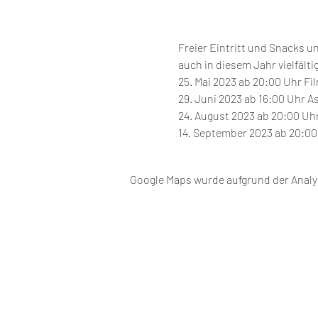
Freier Eintritt und Snacks u
auch in diesem Jahr vielfältig
25. Mai 2023 ab 20:00 Uhr Fi
29. Juni 2023 ab 16:00 Uhr 
24. August 2023 ab 20:00 Uh
14. September 2023 ab 20:00
Google Maps wurde aufgrund der Analyt