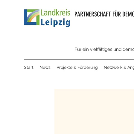
PARTNERSCHAFT FÜR DEMO
Für ein vielfältiges und dem
Start
News
Projekte & Förderung
Netzwerk & An