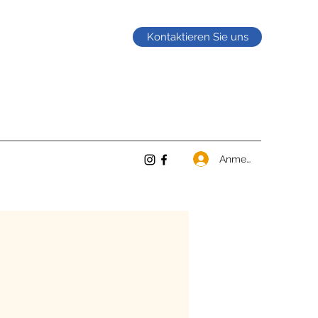
Kontaktieren Sie uns
Anmelden