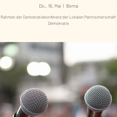
Do., 16. Mai
  |  
Borna
 Rahmen der Demokratiekonferenz der Lokalen Partnscherschaft 
Demokratie