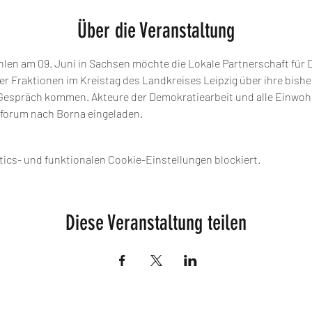
Über die Veranstaltung
en am 09. Juni in Sachsen möchte die Lokale Partnerschaft für 
er Fraktionen im Kreistag des Landkreises Leipzig über ihre bisher
Gespräch kommen. Akteure der Demokratiearbeit und alle Einwoh
forum nach Borna eingeladen.
ics- und funktionalen Cookie-Einstellungen blockiert.
Diese Veranstaltung teilen