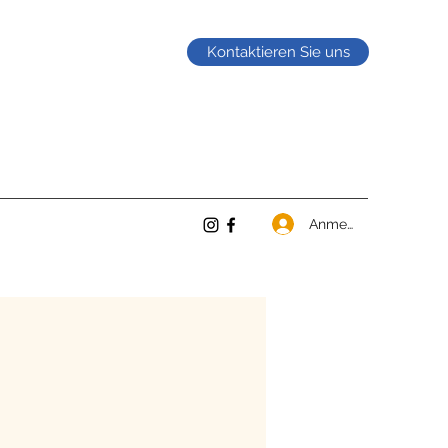
Kontaktieren Sie uns
Anmelden