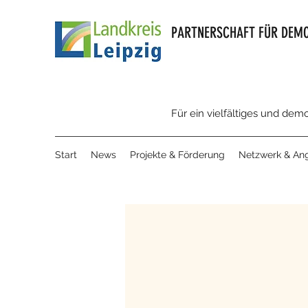
PARTNERSCHAFT FÜR DEMO
Für ein vielfältiges und dem
Start
News
Projekte & Förderung
Netzwerk & An