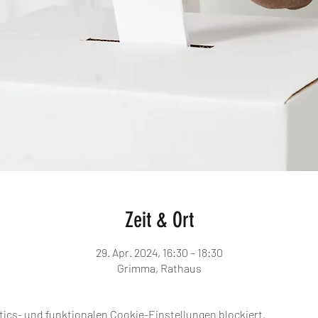
Zeit & Ort
29. Apr. 2024, 16:30 – 18:30
Grimma, Rathaus
ics- und funktionalen Cookie-Einstellungen blockiert.