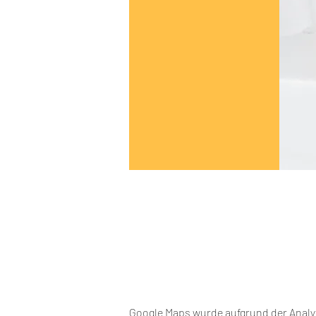
Google Maps wurde aufgrund der Analyt