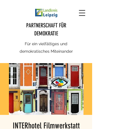
PARTNERSCHAFT FÜR
DEMOKRATIE
Für ein vielfältiges und
demokratisches Miteinander
INTERhotel Filmwerkstatt