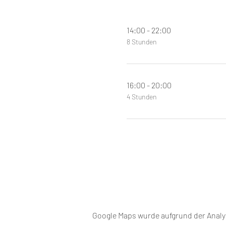
14:00 - 22:00
8 Stunden
16:00 - 20:00
4 Stunden
Google Maps wurde aufgrund der Analyt