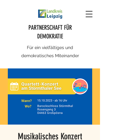
PARTNERSCHAFT FÜR
DEMOKRATIE
Für ein vielfältiges und
demokratisches Miteinander
Musikalisches Konzert