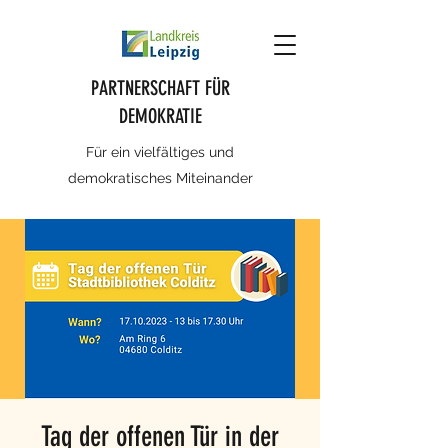
PARTNERSCHAFT FÜR
DEMOKRATIE
Für ein vielfältiges und
demokratisches Miteinander
Tag der offenen Tür in der