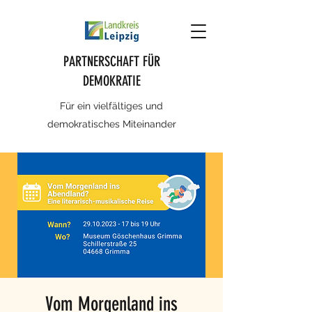
PARTNERSCHAFT FÜR
DEMOKRATIE
Für ein vielfältiges und
demokratisches Miteinander
Vom Morgenland ins