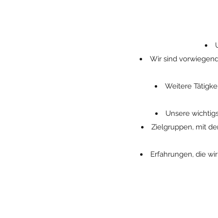
Wir sind vorwiegend 
Weitere Tätigke
Unsere wichtigs
Zielgruppen, mit de
Erfahrungen, die wi