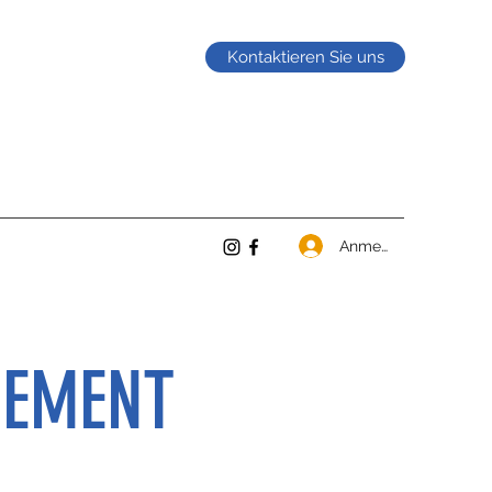
Kontaktieren Sie uns
Anmelden
GEMENT