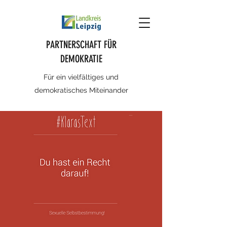
PARTNERSCHAFT FÜR
DEMOKRATIE
Für ein vielfältiges und
demokratisches Miteinander