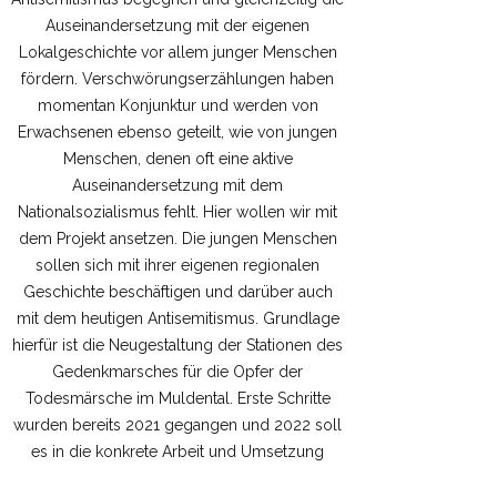
Auseinandersetzung mit der eigenen
Lokalgeschichte vor allem junger Menschen
fördern. Verschwörungserzählungen haben
momentan Konjunktur und werden von
Erwachsenen ebenso geteilt, wie von jungen
Menschen, denen oft eine aktive
Auseinandersetzung mit dem
Nationalsozialismus fehlt. Hier wollen wir mit
dem Projekt ansetzen. Die jungen Menschen
sollen sich mit ihrer eigenen regionalen
Geschichte beschäftigen und darüber auch
mit dem heutigen Antisemitismus. Grundlage
hierfür ist die Neugestaltung der Stationen des
Gedenkmarsches für die Opfer der
Todesmärsche im Muldental. Erste Schritte
wurden bereits 2021 gegangen und 2022 soll
es in die konkrete Arbeit und Umsetzung
gehen.