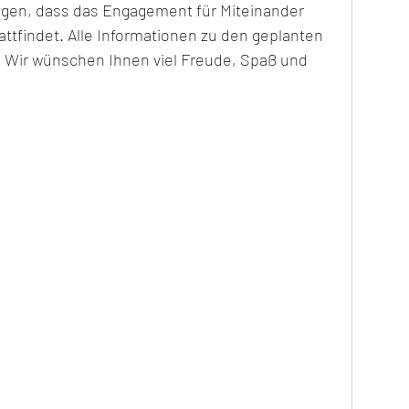
eigen, dass das Engagement für Miteinander 
attfindet. Alle Informationen zu den geplanten 
. Wir wünschen Ihnen viel Freude, Spaß und 