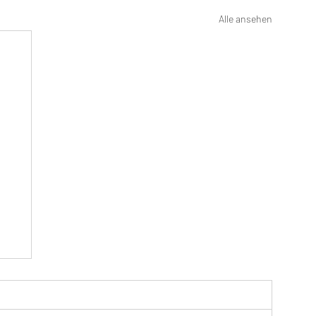
Alle ansehen