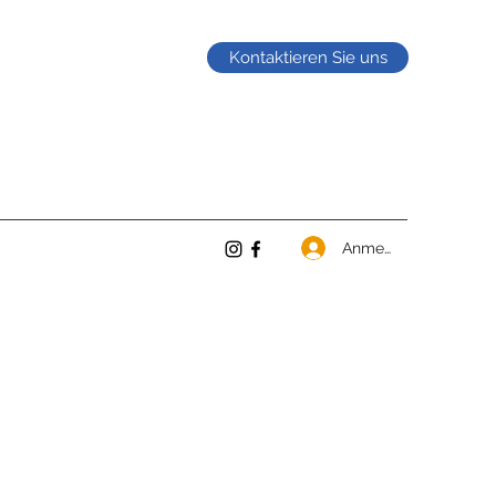
Kontaktieren Sie uns
Anmelden