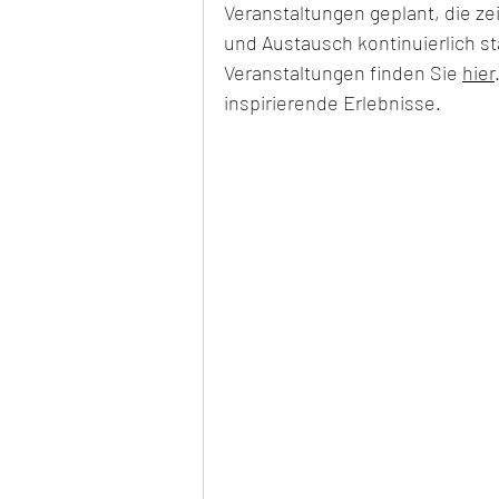
Veranstaltungen geplant, die z
und Austausch kontinuierlich st
Veranstaltungen finden Sie 
hier
inspirierende Erlebnisse.