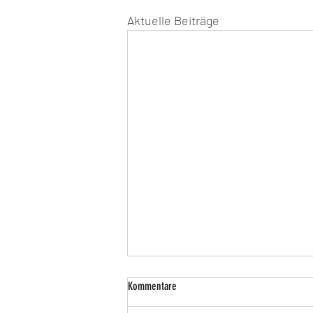
Aktuelle Beiträge
Kommentare