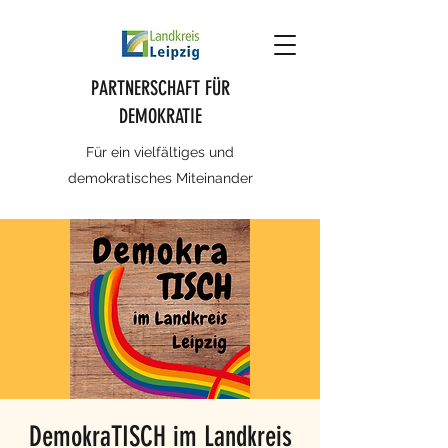
PARTNERSCHAFT FÜR
DEMOKRATIE
Für ein vielfältiges und
demokratisches Miteinander
DemokraTISCH im Landkreis