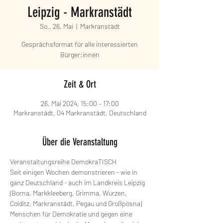
Leipzig - Markranstädt
So., 26. Mai
  |  
Markranstädt
Gesprächsformat für alle interessierten
Bürger:innen
Zeit & Ort
26. Mai 2024, 15:00 – 17:00
Markranstädt, 04 Markranstädt, Deutschland
Über die Veranstaltung
Veranstaltungsreihe DemokraTISCH
Seit einigen Wochen demonstrieren - wie in 
ganz Deutschland - auch im Landkreis Leipzig 
(Borna, Markkleeberg, Grimma, Wurzen, 
Colditz, Markranstädt, Pegau und Großpösna) 
Menschen für Demokratie und gegen eine 