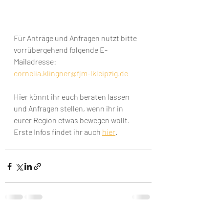
Für Anträge und Anfragen nutzt bitte 
vorrübergehend folgende E-
Mailadresse: 
cornelia.klingner@fjm-lkleipzig.de
Hier könnt ihr euch beraten lassen 
und Anfragen stellen, wenn ihr in 
eurer Region etwas bewegen wollt. 
Erste Infos findet ihr auch 
hier
.