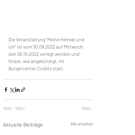
Die Veranstaltung "Meine Heimat und 
ich" ist vom 30.09.2022 auf Mittwoch, 
den 26.10.2022 verlegt worden und 
findet, wie angekündigt, im 
Bürgercenter Colditz statt.
Aktuelle Beiträge
Alle ansehen