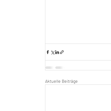
Aktuelle Beiträge