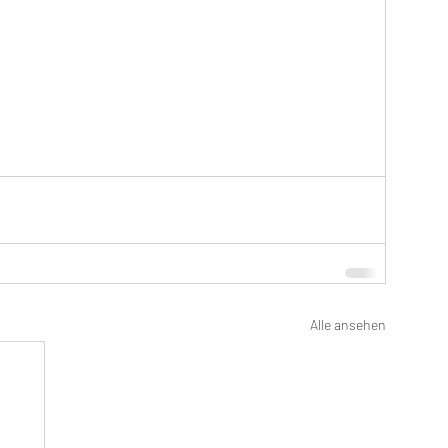
Alle ansehen