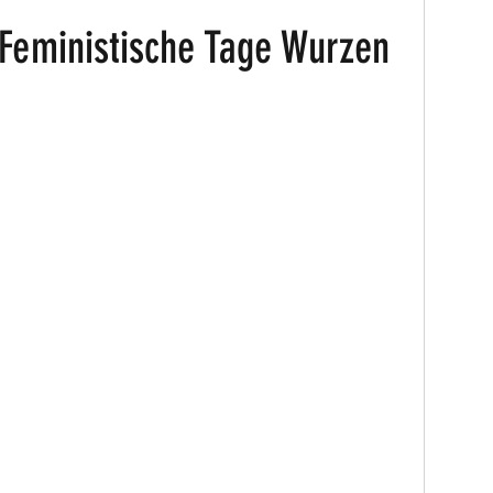
 Feministische Tage Wurzen