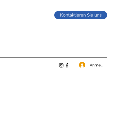
Kontaktieren Sie uns
Anmelden