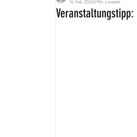
14. Feb. 2024
0 Min. Lesezeit
Veranstaltungstipp: