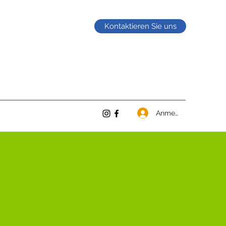
Kontaktieren Sie uns
Anmelden
SCHAFT