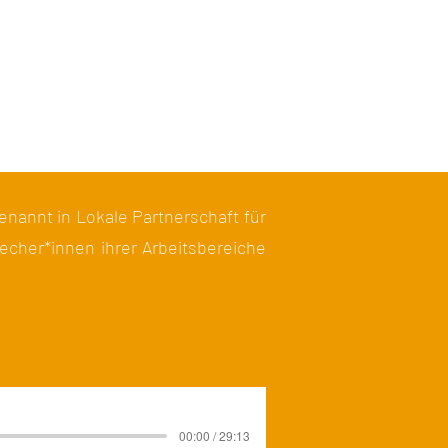
enannt in Lokale Partnerschaft für
echer*innen ihrer Arbeitsbereiche
00:00 / 29:13